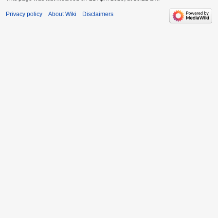
Privacy policy
About Wiki
Disclaimers